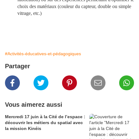
choix des matériaux (couleur du capteur, double ou simple
vitrage, etc.)
#Activités-éducatives-et-pédagogiques
Partager
Vous aimerez aussi
Mercredi 17 juin à la Cité de l’espace :
découvrir les métiers du spatial avec
la mission Kinéis