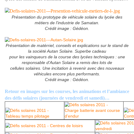
Présentation du prototype de véhicule solaire du lycée des
métiers de l'industrie de Samatan.
Crédit image : Gédéon.
Présentation de matérriel, conseils et explications sur le stand de
la société Autan Solaire. Superbe cadeau
pour les vainqueurs de la course des lycées techniques : une
responsable d'Autan Solaire a remis des lots de
cellules solaires. Une incitation à revenir avec des nouveaux
véhicules encore plus performants.
Crédit image : Gédéon.
Retour en images sur les courses, les animations et l’ambiance
des défis solaires (journées de vendredi et samedi)…