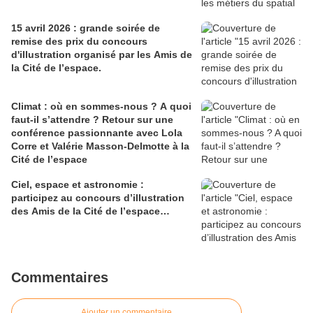
15 avril 2026 : grande s oirée de
remise des prix du concours
d'illustration organisé par les Amis de
la Cité de l’espace.
Climat : où en sommes-nous ? A quoi
faut-il s’attendre ? Retour sur une
conférence passionnante avec Lola
Corre et Valérie Masson-Delmotte à la
Cité de l’espace
Ciel, espace et astronomie :
participez au concours d’illustration
des Amis de la Cité de l’espace…
Commentaires
Ajouter un commentaire