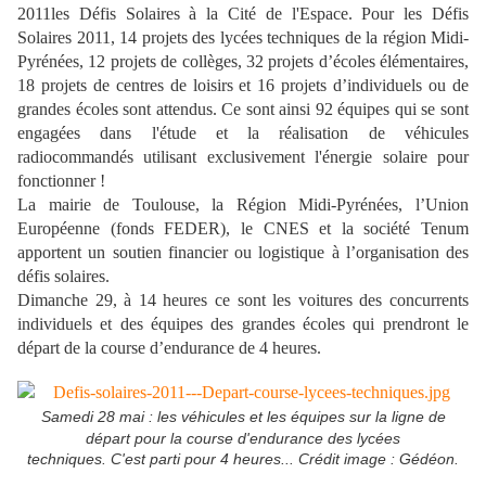
2011les Défis Solaires à la Cité de l'Espace. Pour les Défis
Solaires 2011, 14 projets des lycées techniques de la région Midi-
Pyrénées, 12 projets de collèges, 32 projets d’écoles élémentaires,
18 projets de centres de loisirs et 16 projets d’individuels ou de
grandes écoles sont attendus. Ce sont ainsi 92 équipes qui se sont
engagées dans l'étude et la réalisation de véhicules
radiocommandés utilisant exclusivement l'énergie solaire pour
fonctionner !
La mairie de Toulouse, la Région Midi-Pyrénées, l’Union
Européenne (fonds FEDER), le CNES et la société Tenum
apportent un soutien financier ou logistique à l’organisation des
défis solaires.
Dimanche 29, à 14 heures ce sont les voitures des concurrents
individuels et des équipes des grandes écoles qui prendront le
départ de la course d’endurance de 4 heures.
Samedi 28 mai : les véhicules et les équipes sur la ligne de
départ pour la course d'endurance des lycée
s
techniques. C'est parti pour 4 heures... Crédit image : Gédéon.