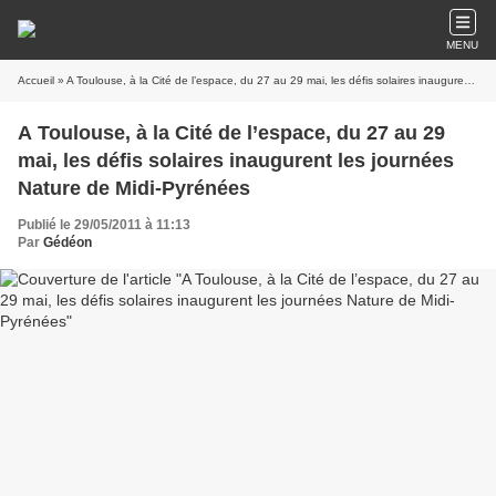
MENU
Accueil
» A Toulouse, à la Cité de l’espace, du 27 au 29 mai, les défis solaires inaugurent les journées Nature de Midi-Pyrénées
A Toulouse, à la Cité de l’espace, du 27 au 29
mai, les défis solaires inaugurent les journées
Nature de Midi-Pyrénées
Publié le 29/05/2011 à 11:13
Par
Gédéon