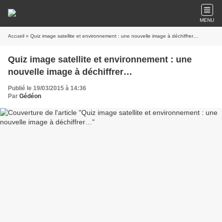
MENU
Accueil
» Quiz image satellite et environnement : une nouvelle image à déchiffrer…
Quiz image satellite et environnement : une
nouvelle image à déchiffrer…
Publié le 19/03/2015 à 14:36
Par
Gédéon