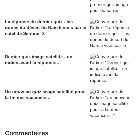
La réponse du dernier quiz : les
dunes du désert du Namib vues par le
satellite Sentinel-2
Dernier quiz image satellite : un
indice avant la réponse…
Un nouveau quiz image satellite pour
la fin des vacances…
Commentaires