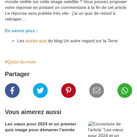
monde visible sur cette image satellite ? Vous pouvez proposer
votre réponse en postant un commentaire à la fin de cet article.
La réponse sera publiée très vite : j’ai un quiz de retard à
rattraper…
En savoir plus :
Les
autres quiz
du blog Un autre regard sur la Terre.
#Quizz-du-mois
Partager
Vous aimerez aussi
Les vœux pour 2024 et un premier
quiz image pour démarrer l’année